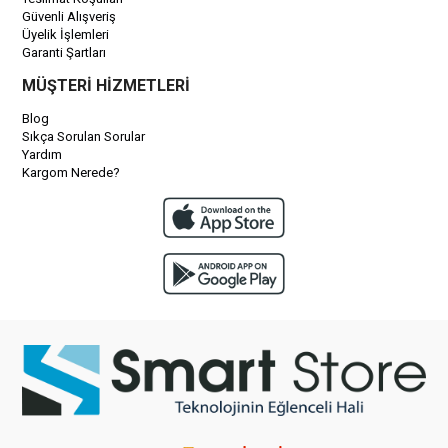
Güvenli Alışveriş
Üyelik İşlemleri
Garanti Şartları
MÜŞTERİ HİZMETLERİ
Blog
Sıkça Sorulan Sorular
Yardım
Kargom Nerede?